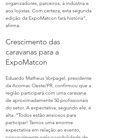
organizadores, parceiros, à indústria e 
aos lojistas. Com certeza, esta segunda 
edição da ExpoMatcon fará história”, 
afirma.
Crescimento das 
caravanas para a 
ExpoMatcon
Eduardo Matheus Vorpagel, presidente 
da Acomac Oeste/PR, confirmou que a 
região participará com uma caravana 
de aproximadamente 50 profissionais 
do setor. A expectativa, segundo ele, é 
alta. “Todos estão ansiosos para 
participar! Temos uma enorme 
expectativa em relação ao evento, 
principalmente pela possibilidade de 