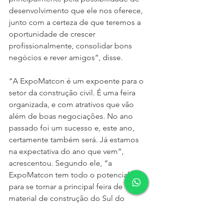
desenvolvimento que ele nos oferece, 
junto com a certeza de que teremos a 
oportunidade de crescer 
profissionalmente, consolidar bons 
negócios e rever amigos”, disse.
“A ExpoMatcon é um expoente para o 
setor da construção civil. É uma feira 
organizada, e com atrativos que vão 
além de boas negociações. No ano 
passado foi um sucesso e, este ano, 
certamente também será. Já estamos 
na expectativa do ano que vem”, 
acrescentou. Segundo ele, “a 
ExpoMatcon tem todo o potencial 
para se tornar a principal feira de 
material de construção do Sul do 
Brasil”.