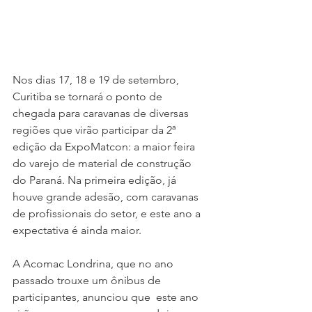
Nos dias 17, 18 e 19 de setembro, 
Curitiba se tornará o ponto de 
chegada para caravanas de diversas 
regiões que virão participar da 2ª 
edição da ExpoMatcon: a maior feira 
do varejo de material de construção 
do Paraná. Na primeira edição, já 
houve grande adesão, com caravanas 
de profissionais do setor, e este ano a 
expectativa é ainda maior.
A Acomac Londrina, que no ano 
passado trouxe um ônibus de 
participantes, anunciou que  este ano 